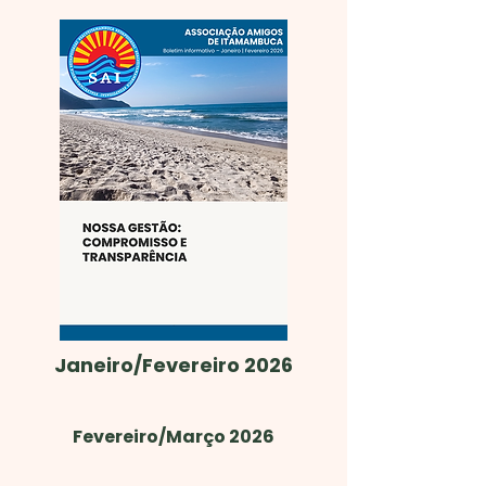
Janeiro/Fevereiro 2026
Fevereiro/Março 2026