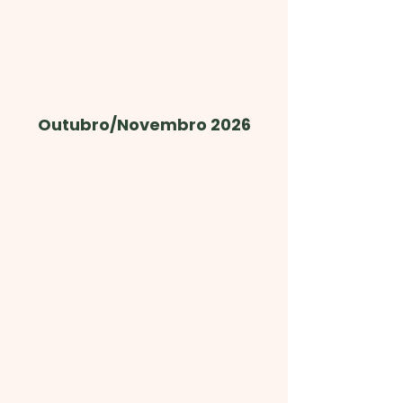
Outubro/Novembro 2026