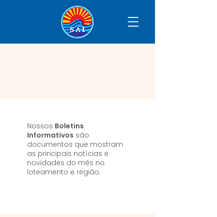
Nossos
Boletins
Informativos
são
documentos que mostram
as principais notícias e
novidades do mês no
loteamento e região.