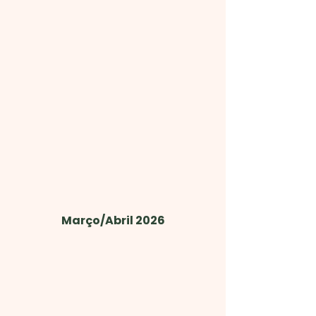
Março/Abril 2026