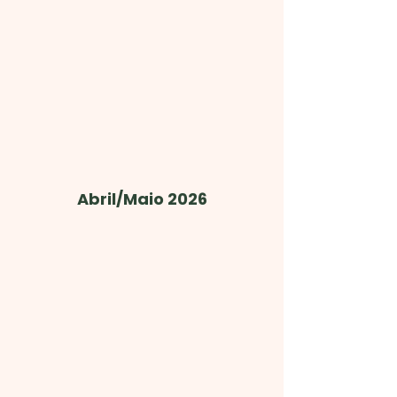
Abril/Maio 2026