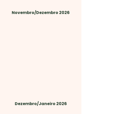
Novembro/Dezembro 2026
Dezembro/Janeiro 2026