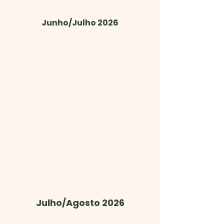
Junho/Julho 2026
Julho/Agosto 2026