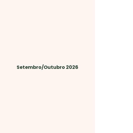
Setembro/Outubro 2026