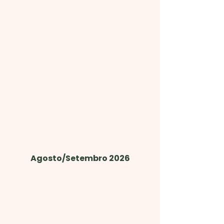
Agosto/Setembro 2026