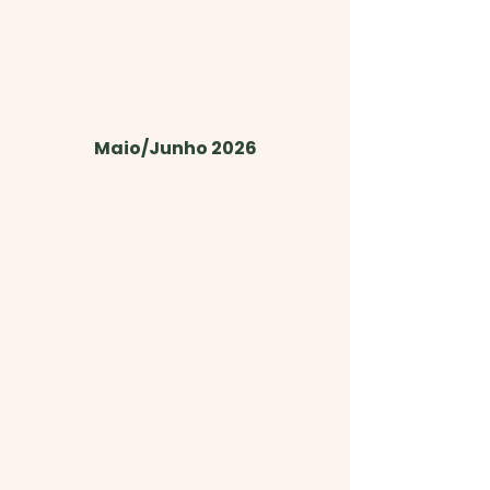
Maio/Junho 2026